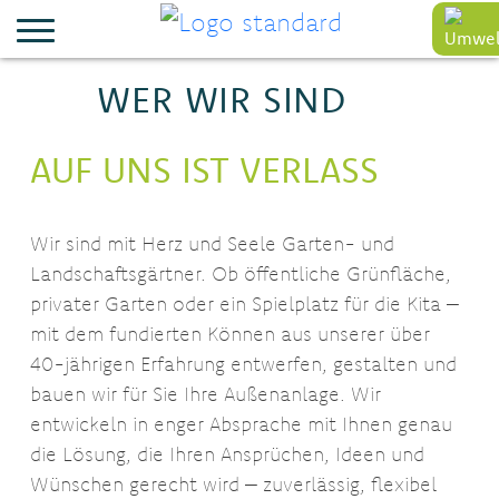
WER WIR SIND
AUF UNS IST VERLASS
Wir sind mit Herz und Seele Garten- und
Landschaftsgärtner. Ob öffentliche Grünfläche,
privater Garten oder ein Spielplatz für die Kita –
mit dem fundierten Können aus unserer über
40-jährigen Erfahrung entwerfen, gestalten und
bauen wir für Sie Ihre Außenanlage. Wir
entwickeln in enger Absprache mit Ihnen genau
die Lösung, die Ihren Ansprüchen, Ideen und
Wünschen gerecht wird – zuverlässig, flexibel