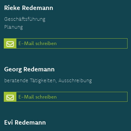
Rieke Redemann
Geschäftsführung
Planung
E-Mail schreiben
Georg Redemann
beratende Tätigkeiten, Ausschreibung
E-Mail schreiben
Evi Redemann