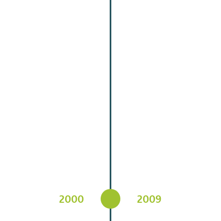
2000
2009