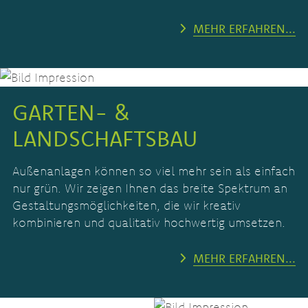
MEHR ERFAHREN...
GARTEN- &
LANDSCHAFTSBAU
Außenanlagen können so viel mehr sein als einfach
nur grün. Wir zeigen Ihnen das breite Spektrum an
Gestaltungsmöglichkeiten, die wir kreativ
kombinieren und qualitativ hochwertig umsetzen.
MEHR ERFAHREN...