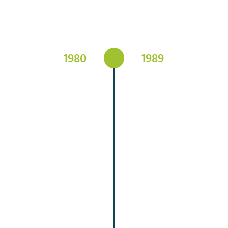
1980
1989