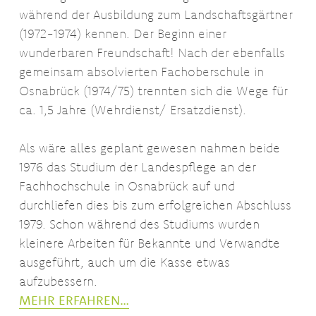
während der Ausbildung zum Landschaftsgärtner
(1972-1974) kennen. Der Beginn einer
wunderbaren Freundschaft! Nach der ebenfalls
gemeinsam absolvierten Fachoberschule in
Osnabrück (1974/75) trennten sich die Wege für
ca. 1,5 Jahre (Wehrdienst/ Ersatzdienst).
Als wäre alles geplant gewesen nahmen beide
1976 das Studium der Landespflege an der
Fachhochschule in Osnabrück auf und
durchliefen dies bis zum erfolgreichen Abschluss
1979. Schon während des Studiums wurden
kleinere Arbeiten für Bekannte und Verwandte
ausgeführt, auch um die Kasse etwas
aufzubessern.
MEHR ERFAHREN…