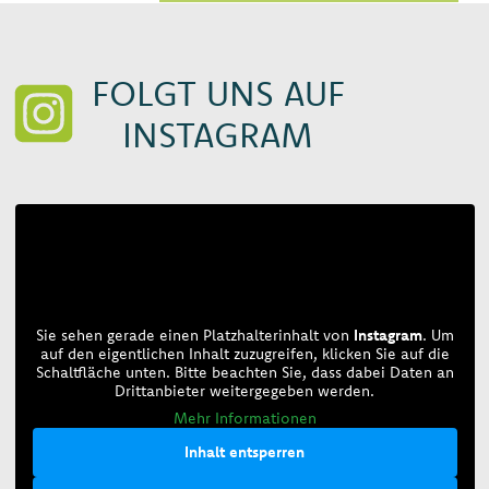
FOLGT UNS AUF
INSTAGRAM
Sie sehen gerade einen Platzhalterinhalt von
Instagram
. Um
auf den eigentlichen Inhalt zuzugreifen, klicken Sie auf die
Schaltfläche unten. Bitte beachten Sie, dass dabei Daten an
Drittanbieter weitergegeben werden.
Mehr Informationen
Inhalt entsperren