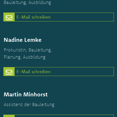
Bauleitung, Ausbildung
E-Mail schreiben
Nadine Lemke
Prokuristin, Bauleitung,
Planung, Ausbildung
E-Mail schreiben
Martin Minhorst
Assistenz der Bauleitung