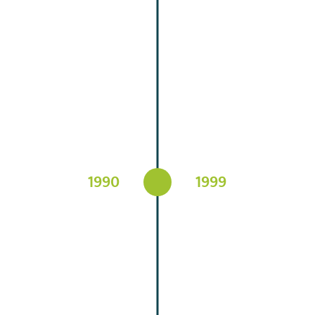
1990
1999