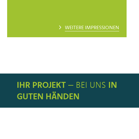
WEITERE IMPRESSIONEN
IHR PROJEKT
– BEI UNS
IN
GUTEN HÄNDEN